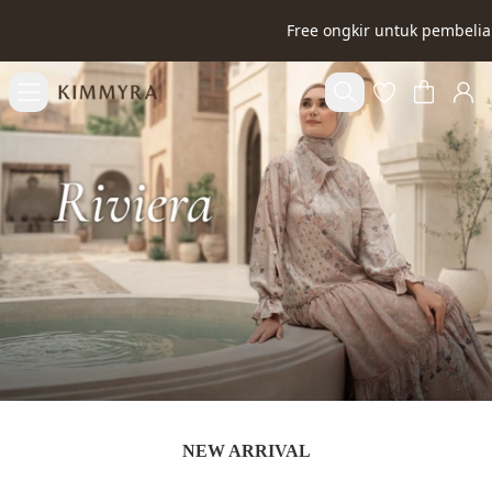
Free ongkir untuk pembeli
NEW ARRIVAL